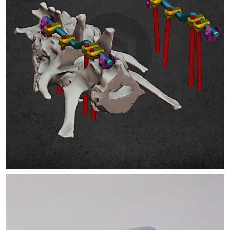
SPONDILÓZIS