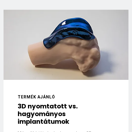
TERMÉK AJÁNLÓ
3D nyomtatott vs.
hagyományos
implantátumok