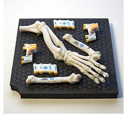
RADISEC GUIDE